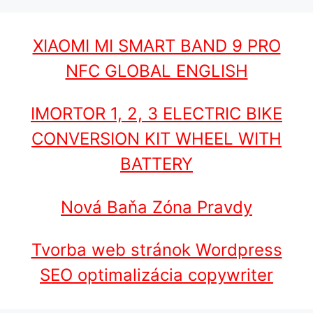
XIAOMI MI SMART BAND 9 PRO
NFC GLOBAL ENGLISH
IMORTOR 1, 2, 3 ELECTRIC BIKE
CONVERSION KIT WHEEL WITH
BATTERY
Nová Baňa Zóna Pravdy
Tvorba web stránok Wordpress
SEO optimalizácia copywriter