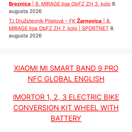
Breznica
| 8. MIRAGE liga ObFZ ZH 3. kolo
8.
augusta 2026
TJ Družstevník Pitelová – FK
Žarnovica
| 8.
MIRAGE liga ObFZ ZH 7. kolo | SPORTNET
8.
augusta 2026
XIAOMI MI SMART BAND 9 PRO
NFC GLOBAL ENGLISH
IMORTOR 1, 2, 3 ELECTRIC BIKE
CONVERSION KIT WHEEL WITH
BATTERY