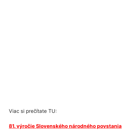
Viac si prečítate TU:
81. výročie Slovenského národného povstania