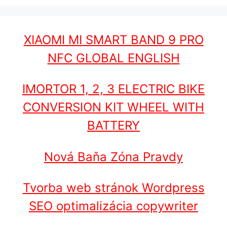
XIAOMI MI SMART BAND 9 PRO
NFC GLOBAL ENGLISH
IMORTOR 1, 2, 3 ELECTRIC BIKE
CONVERSION KIT WHEEL WITH
BATTERY
Nová Baňa Zóna Pravdy
Tvorba web stránok Wordpress
SEO optimalizácia copywriter