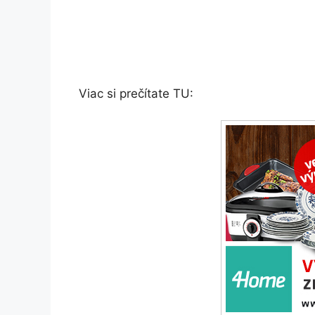
Viac si prečítate TU: