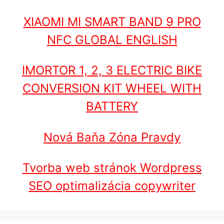
XIAOMI MI SMART BAND 9 PRO
NFC GLOBAL ENGLISH
IMORTOR 1, 2, 3 ELECTRIC BIKE
CONVERSION KIT WHEEL WITH
BATTERY
Nová Baňa Zóna Pravdy
Tvorba web stránok Wordpress
SEO optimalizácia copywriter