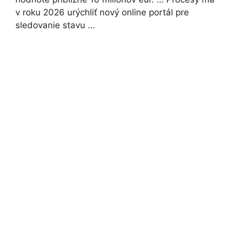
v roku 2026 urýchliť nový online portál pre
sledovanie stavu …