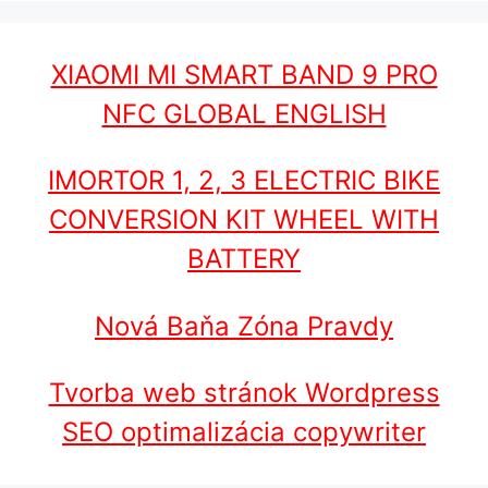
XIAOMI MI SMART BAND 9 PRO
NFC GLOBAL ENGLISH
IMORTOR 1, 2, 3 ELECTRIC BIKE
CONVERSION KIT WHEEL WITH
BATTERY
Nová Baňa Zóna Pravdy
Tvorba web stránok Wordpress
SEO optimalizácia copywriter