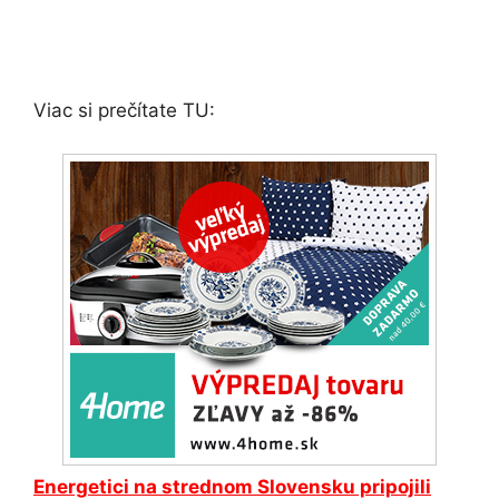
Viac si prečítate TU:
Energetici na strednom Slovensku pripojili