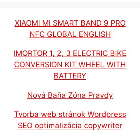
XIAOMI MI SMART BAND 9 PRO
NFC GLOBAL ENGLISH
IMORTOR 1, 2, 3 ELECTRIC BIKE
CONVERSION KIT WHEEL WITH
BATTERY
Nová Baňa Zóna Pravdy
Tvorba web stránok Wordpress
SEO optimalizácia copywriter