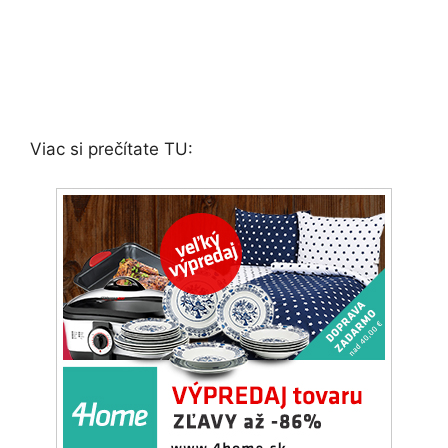
Viac si prečítate TU: