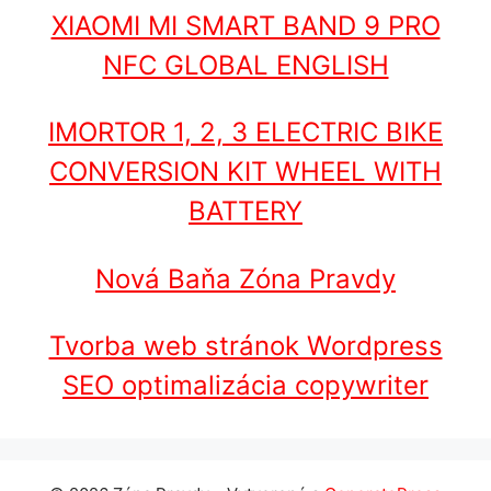
XIAOMI MI SMART BAND 9 PRO
NFC GLOBAL ENGLISH
IMORTOR 1, 2, 3 ELECTRIC BIKE
CONVERSION KIT WHEEL WITH
BATTERY
Nová Baňa Zóna Pravdy
Tvorba web stránok Wordpress
SEO optimalizácia copywriter