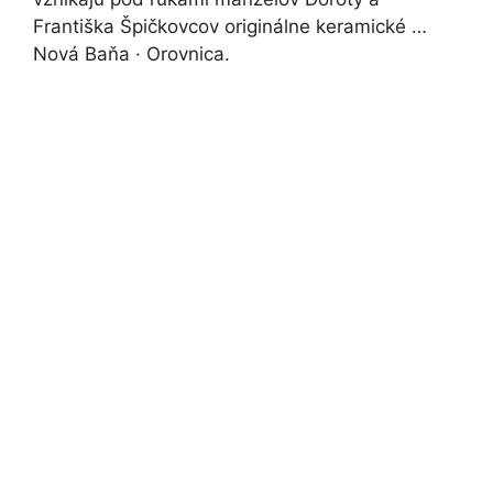
Františka Špičkovcov originálne keramické …
Nová Baňa · Orovnica.