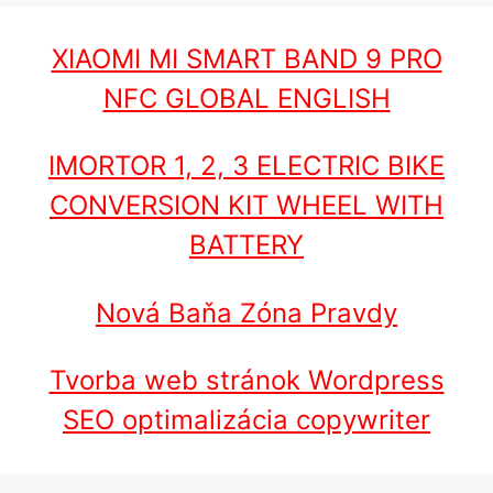
XIAOMI MI SMART BAND 9 PRO
NFC GLOBAL ENGLISH
IMORTOR 1, 2, 3 ELECTRIC BIKE
CONVERSION KIT WHEEL WITH
BATTERY
Nová Baňa Zóna Pravdy
Tvorba web stránok Wordpress
SEO optimalizácia copywriter