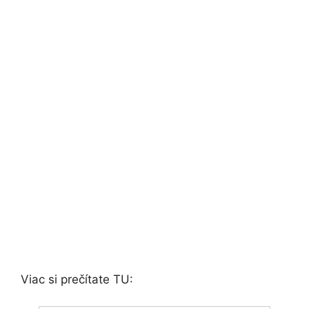
Viac si prečítate TU: