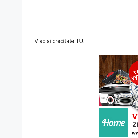
Viac si prečítate TU: