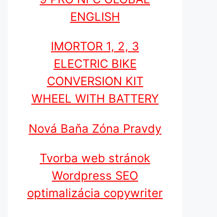
ENGLISH
IMORTOR 1, 2, 3
ELECTRIC BIKE
CONVERSION KIT
WHEEL WITH BATTERY
Nová Baňa Zóna Pravdy
Tvorba web stránok
Wordpress SEO
optimalizácia copywriter