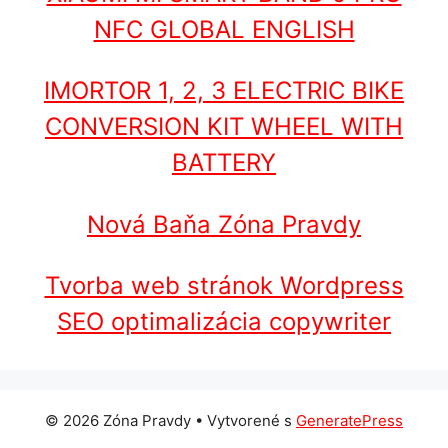
NFC GLOBAL ENGLISH
IMORTOR 1, 2, 3 ELECTRIC BIKE
CONVERSION KIT WHEEL WITH
BATTERY
Nová Baňa Zóna Pravdy
Tvorba web stránok Wordpress
SEO optimalizácia copywriter
© 2026 Zóna Pravdy
• Vytvorené s
GeneratePress