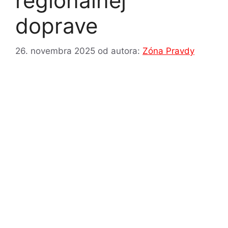
regionálnej
doprave
26. novembra 2025
od autora:
Zóna Pravdy