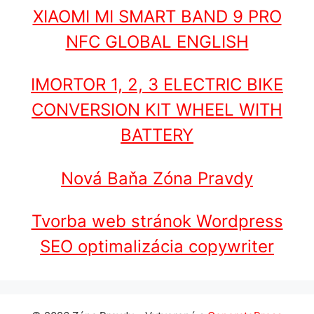
XIAOMI MI SMART BAND 9 PRO
NFC GLOBAL ENGLISH
IMORTOR 1, 2, 3 ELECTRIC BIKE
CONVERSION KIT WHEEL WITH
BATTERY
Nová Baňa Zóna Pravdy
Tvorba web stránok Wordpress
SEO optimalizácia copywriter