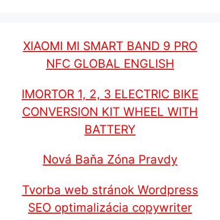
XIAOMI MI SMART BAND 9 PRO
NFC GLOBAL ENGLISH
IMORTOR 1, 2, 3 ELECTRIC BIKE
CONVERSION KIT WHEEL WITH
BATTERY
Nová Baňa Zóna Pravdy
Tvorba web stránok Wordpress
SEO optimalizácia copywriter