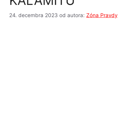
KALAMITU
24. decembra 2023
od autora:
Zóna Pravdy