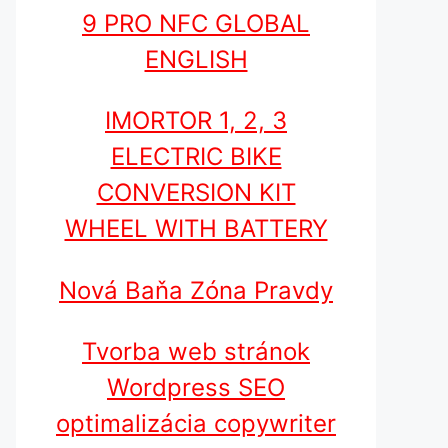
9 PRO NFC GLOBAL
ENGLISH
IMORTOR 1, 2, 3
ELECTRIC BIKE
CONVERSION KIT
WHEEL WITH BATTERY
Nová Baňa Zóna Pravdy
Tvorba web stránok
Wordpress SEO
optimalizácia copywriter