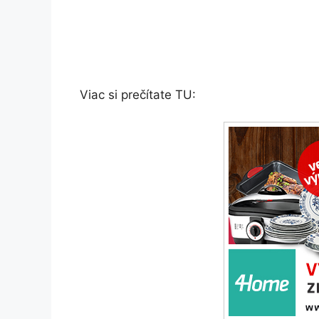
Viac si prečítate TU: