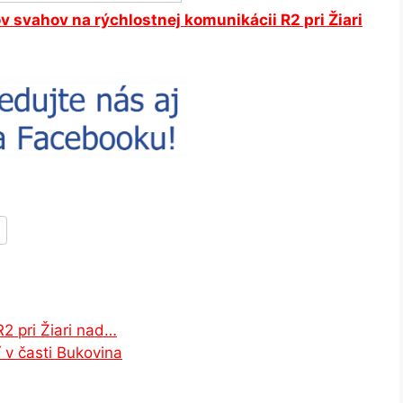
 svahov na rýchlostnej komunikácii R2 pri Žiari
2 pri Žiari nad…
 v časti Bukovina