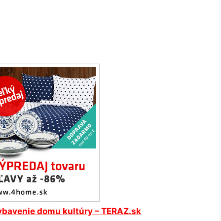
ybavenie domu kultúry – TERAZ.sk