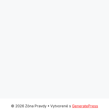
© 2026 Zóna Pravdy
• Vytvorené s
GeneratePress