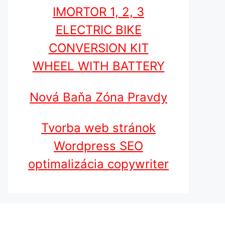
IMORTOR 1, 2, 3
ELECTRIC BIKE
CONVERSION KIT
WHEEL WITH BATTERY
Nová Baňa Zóna Pravdy
Tvorba web stránok
Wordpress SEO
optimalizácia copywriter