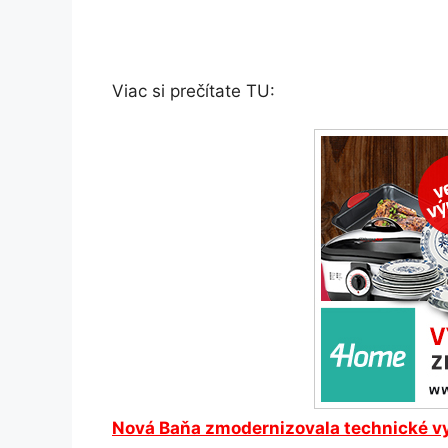
Viac si prečítate TU:
Nová Baňa
zmodernizovala technické v