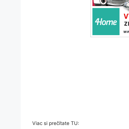
Viac si prečítate TU: