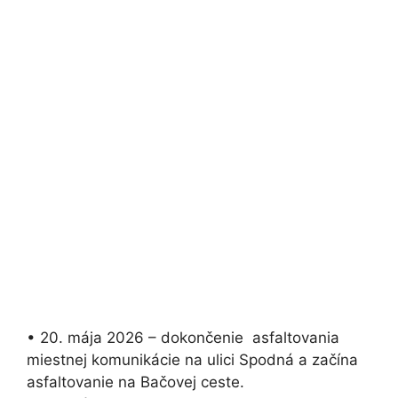
• 20. mája 2026 – dokončenie asfaltovania
miestnej komunikácie na ulici Spodná a začína
asfaltovanie na Bačovej ceste.