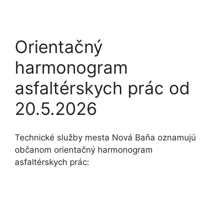
Orientačný
harmonogram
asfaltérskych prác od
20.5.2026
Technické služby mesta Nová Baňa oznamujú
občanom orientačný harmonogram
asfaltérskych prác: