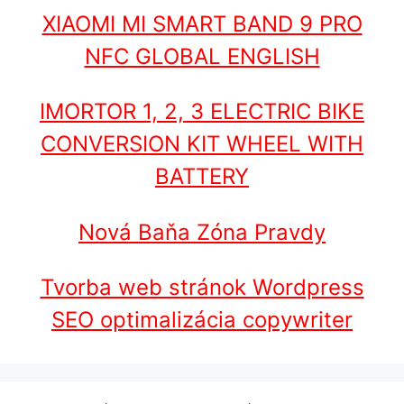
XIAOMI MI SMART BAND 9 PRO
NFC GLOBAL ENGLISH
IMORTOR 1, 2, 3 ELECTRIC BIKE
CONVERSION KIT WHEEL WITH
BATTERY
Nová Baňa Zóna Pravdy
Tvorba web stránok Wordpress
SEO optimalizácia copywriter