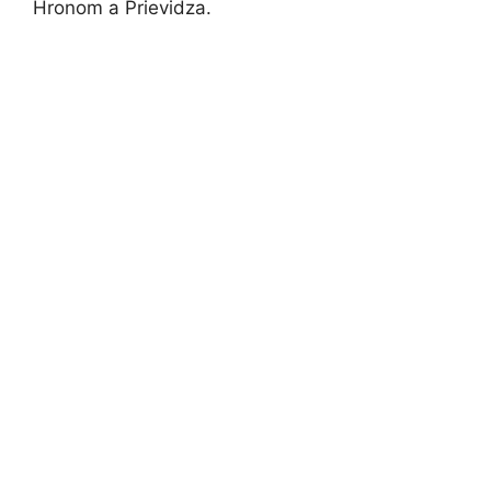
Hronom a Prievidza.