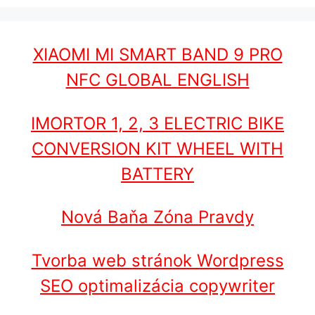
XIAOMI MI SMART BAND 9 PRO
NFC GLOBAL ENGLISH
IMORTOR 1, 2, 3 ELECTRIC BIKE
CONVERSION KIT WHEEL WITH
BATTERY
Nová Baňa Zóna Pravdy
Tvorba web stránok Wordpress
SEO optimalizácia copywriter