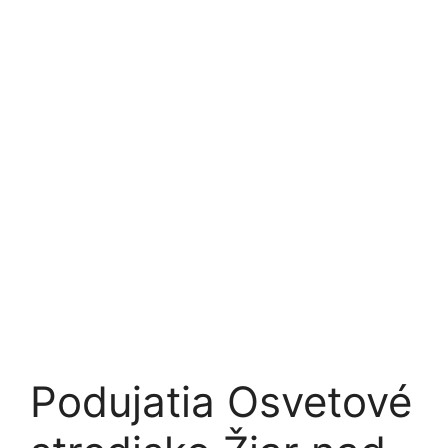
Podujatia Osvetové