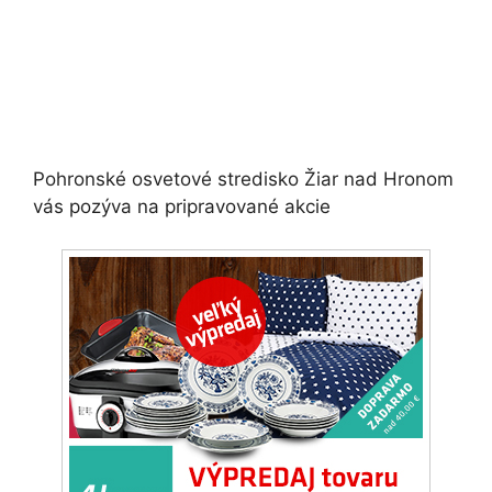
Pohronské osvetové stredisko Žiar nad Hronom
vás pozýva na pripravované akcie