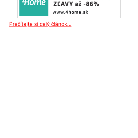
Prečítajte si celý článok…