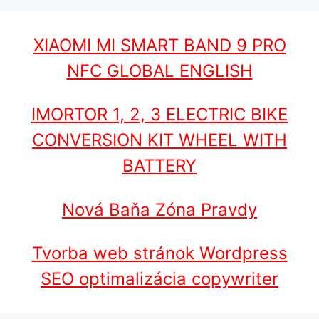
XIAOMI MI SMART BAND 9 PRO
NFC GLOBAL ENGLISH
IMORTOR 1, 2, 3 ELECTRIC BIKE
CONVERSION KIT WHEEL WITH
BATTERY
Nová Baňa Zóna Pravdy
Tvorba web stránok Wordpress
SEO optimalizácia copywriter