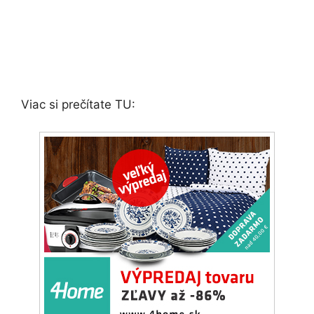
Viac si prečítate TU: