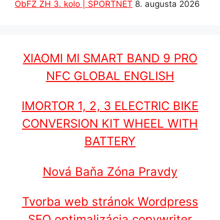
ObFZ ZH 3. kolo | SPORTNET
8. augusta 2026
XIAOMI MI SMART BAND 9 PRO
NFC GLOBAL ENGLISH
IMORTOR 1, 2, 3 ELECTRIC BIKE
CONVERSION KIT WHEEL WITH
BATTERY
Nová Baňa Zóna Pravdy
Tvorba web stránok Wordpress
SEO optimalizácia copywriter