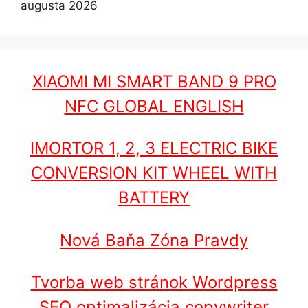
augusta 2026
XIAOMI MI SMART BAND 9 PRO
NFC GLOBAL ENGLISH
IMORTOR 1, 2, 3 ELECTRIC BIKE
CONVERSION KIT WHEEL WITH
BATTERY
Nová Baňa Zóna Pravdy
Tvorba web stránok Wordpress
SEO optimalizácia copywriter