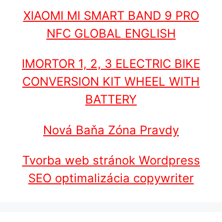
XIAOMI MI SMART BAND 9 PRO
NFC GLOBAL ENGLISH
IMORTOR 1, 2, 3 ELECTRIC BIKE
CONVERSION KIT WHEEL WITH
BATTERY
Nová Baňa Zóna Pravdy
Tvorba web stránok Wordpress
SEO optimalizácia copywriter