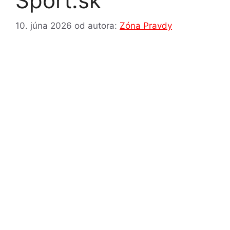
Sport.sk
10. júna 2026
od autora:
Zóna Pravdy