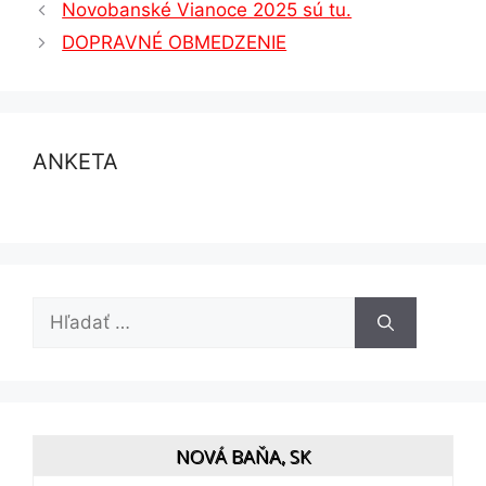
Novobanské Vianoce 2025 sú tu.
DOPRAVNÉ OBMEDZENIE
ANKETA
Hľadať:
NOVÁ BAŇA, SK