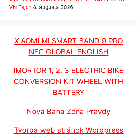
VN Tajch
8. augusta 2026
XIAOMI MI SMART BAND 9 PRO
NFC GLOBAL ENGLISH
IMORTOR 1, 2, 3 ELECTRIC BIKE
CONVERSION KIT WHEEL WITH
BATTERY
Nová Baňa Zóna Pravdy
Tvorba web stránok Wordpress