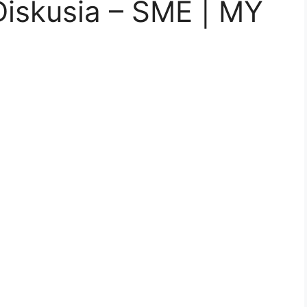
 Diskusia – SME | MY