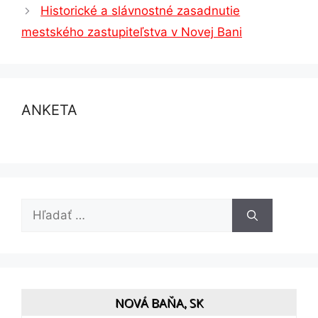
Historické a slávnostné zasadnutie
mestského zastupiteľstva v Novej Bani
ANKETA
Hľadať:
NOVÁ BAŇA, SK