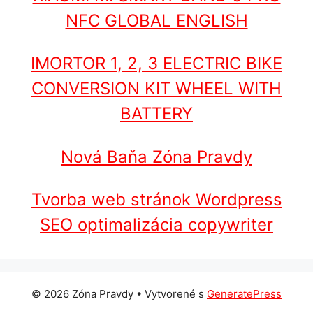
NFC GLOBAL ENGLISH
IMORTOR 1, 2, 3 ELECTRIC BIKE
CONVERSION KIT WHEEL WITH
BATTERY
Nová Baňa Zóna Pravdy
Tvorba web stránok Wordpress
SEO optimalizácia copywriter
© 2026 Zóna Pravdy
• Vytvorené s
GeneratePress