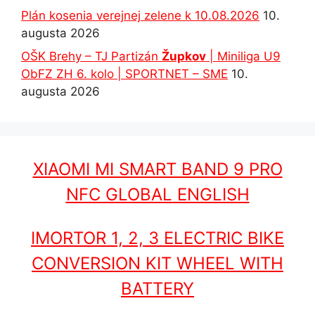
Plán kosenia verejnej zelene k 10.08.2026
10.
augusta 2026
OŠK Brehy – TJ Partizán
Župkov
| Miniliga U9
ObFZ ZH 6. kolo | SPORTNET – SME
10.
augusta 2026
XIAOMI MI SMART BAND 9 PRO
NFC GLOBAL ENGLISH
IMORTOR 1, 2, 3 ELECTRIC BIKE
CONVERSION KIT WHEEL WITH
BATTERY