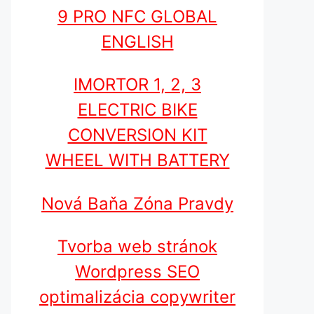
9 PRO NFC GLOBAL
ENGLISH
IMORTOR 1, 2, 3
ELECTRIC BIKE
CONVERSION KIT
WHEEL WITH BATTERY
Nová Baňa Zóna Pravdy
Tvorba web stránok
Wordpress SEO
optimalizácia copywriter