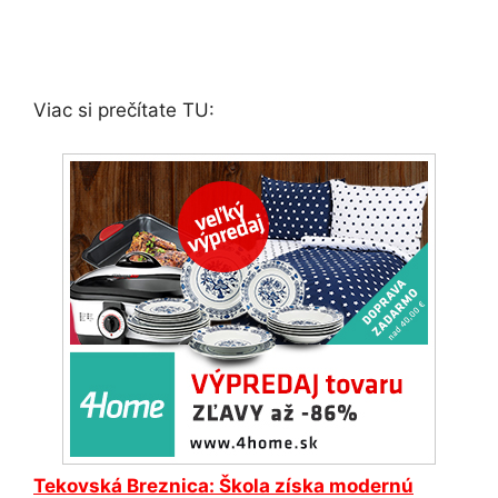
Viac si prečítate TU:
Tekovská Breznica
: Škola získa modernú