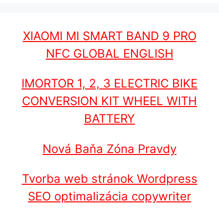
XIAOMI MI SMART BAND 9 PRO
NFC GLOBAL ENGLISH
IMORTOR 1, 2, 3 ELECTRIC BIKE
CONVERSION KIT WHEEL WITH
BATTERY
Nová Baňa Zóna Pravdy
Tvorba web stránok Wordpress
SEO optimalizácia copywriter