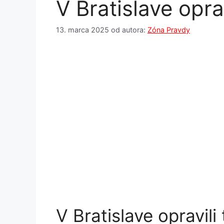
V Bratislave opra
13. marca 2025
od autora:
Zóna Pravdy
V Bratislave opravili