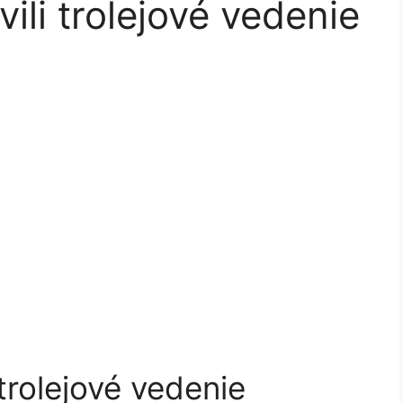
vili trolejové vedenie
 trolejové vedenie