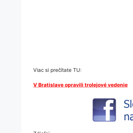
Viac si prečítate TU:
V Bratislave opravili trolejové vedenie