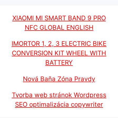
XIAOMI MI SMART BAND 9 PRO
NFC GLOBAL ENGLISH
IMORTOR 1, 2, 3 ELECTRIC BIKE
CONVERSION KIT WHEEL WITH
BATTERY
Nová Baňa Zóna Pravdy
Tvorba web stránok Wordpress
SEO optimalizácia copywriter