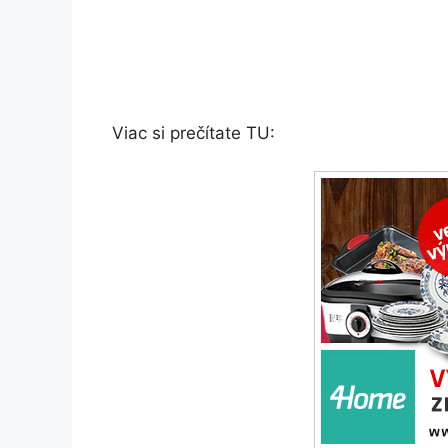
Viac si prečítate TU: