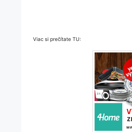
Viac si prečítate TU: