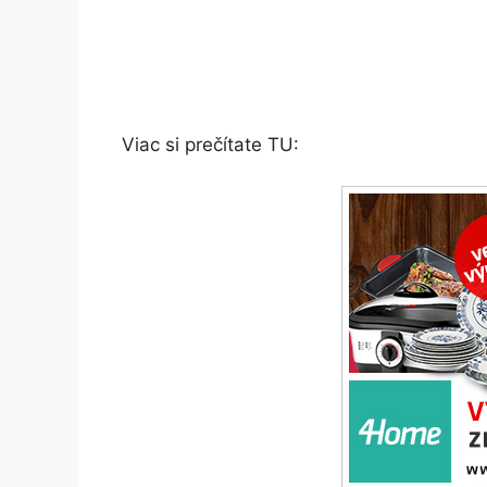
Viac si prečítate TU: