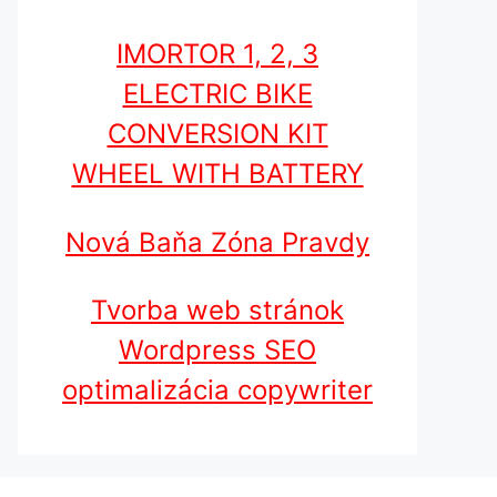
IMORTOR 1, 2, 3
ELECTRIC BIKE
CONVERSION KIT
WHEEL WITH BATTERY
Nová Baňa Zóna Pravdy
Tvorba web stránok
Wordpress SEO
optimalizácia copywriter