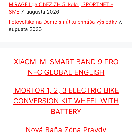
MIRAGE liga ObFZ ZH 5. kolo | SPORTNET –
SME
7. augusta 2026
Fotovoltika na Dome smútku prináša výsledky
7.
augusta 2026
XIAOMI MI SMART BAND 9 PRO
NFC GLOBAL ENGLISH
IMORTOR 1, 2, 3 ELECTRIC BIKE
CONVERSION KIT WHEEL WITH
BATTERY
Nová Baňa Zóna Pravdy