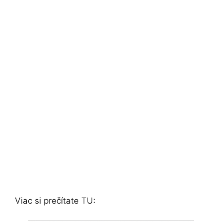
Viac si prečítate TU: