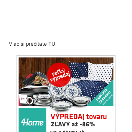
Viac si prečítate TU: