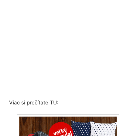
Viac si prečítate TU: