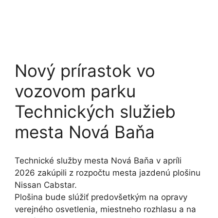
Nový prírastok vo
vozovom parku
Technických služieb
mesta Nová Baňa
Technické služby mesta Nová Baňa v apríli
2026 zakúpili z rozpočtu mesta jazdenú plošinu
Nissan Cabstar.
Plošina bude slúžiť predovšetkým na opravy
verejného osvetlenia, miestneho rozhlasu a na