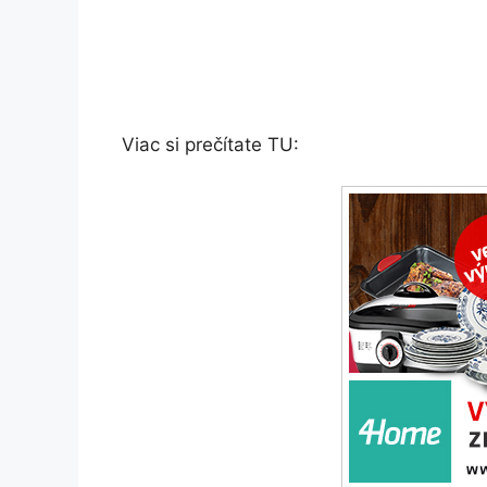
Viac si prečítate TU: