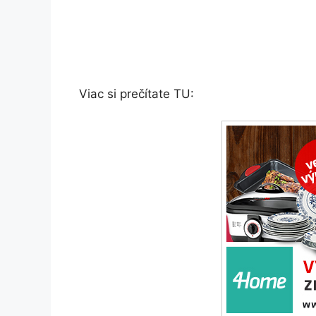
Viac si prečítate TU: