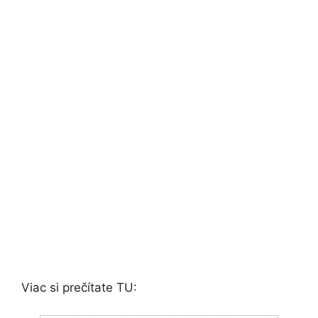
Viac si prečítate TU: